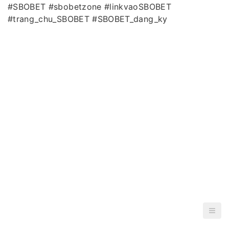
#SBOBET #sbobetzone #linkvaoSBOBET
#trang_chu_SBOBET #SBOBET_dang_ky