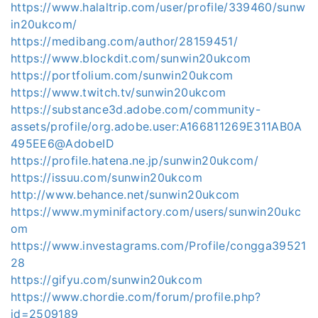
https://www.halaltrip.com/user/profile/339460/sunw
in20ukcom/
https://medibang.com/author/28159451/
https://www.blockdit.com/sunwin20ukcom
https://portfolium.com/sunwin20ukcom
https://www.twitch.tv/sunwin20ukcom
https://substance3d.adobe.com/community-
assets/profile/org.adobe.user:A166811269E311AB0A
495EE6@AdobeID
https://profile.hatena.ne.jp/sunwin20ukcom/
https://issuu.com/sunwin20ukcom
http://www.behance.net/sunwin20ukcom
https://www.myminifactory.com/users/sunwin20ukc
om
https://www.investagrams.com/Profile/congga39521
28
https://gifyu.com/sunwin20ukcom
https://www.chordie.com/forum/profile.php?
id=2509189