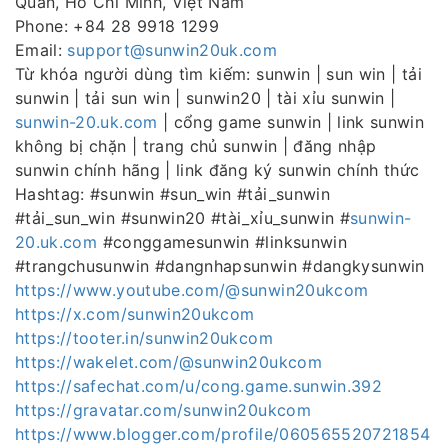
Quán, Hồ Chí Minh, Việt Nam
Phone: +84 28 9918 1299
Email:
support@sunwin20uk.com
Từ khóa người dùng tìm kiếm: sunwin | sun win | tải
sunwin | tải sun win | sunwin20 | tài xỉu sunwin |
sunwin-20.uk.com
| cổng game sunwin | link sunwin
không bị chặn | trang chủ sunwin | đăng nhập
sunwin chính hãng | link đăng ký sunwin chính thức
Hashtag: #sunwin #sun_win #tải_sunwin
#tải_sun_win #sunwin20 #tài_xỉu_sunwin #
sunwin-
20.uk.com
#conggamesunwin #linksunwin
#trangchusunwin #dangnhapsunwin #dangkysunwin
https://www.youtube.com/@sunwin20ukcom
https://x.com/sunwin20ukcom
https://tooter.in/sunwin20ukcom
https://wakelet.com/@sunwin20ukcom
https://safechat.com/u/cong.game.sunwin.392
https://gravatar.com/sunwin20ukcom
https://www.blogger.com/profile/060565520721854