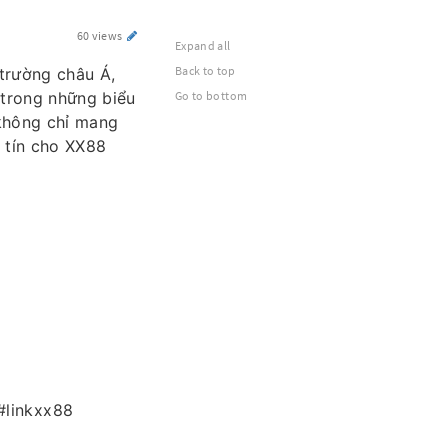
60 views
Expand all
Back to top
 trường châu Á,
 trong những biểu
Go to bottom
 không chỉ mang
 tín cho XX88
#linkxx88