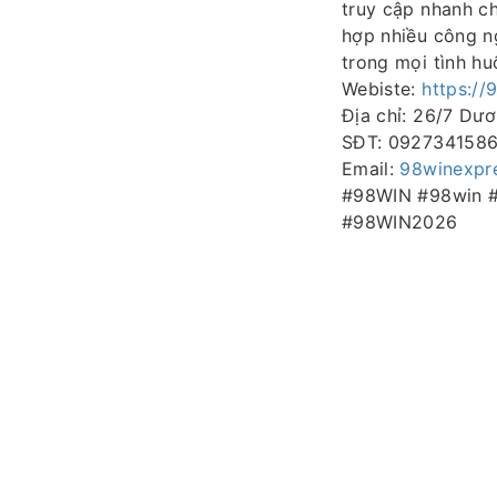
truy cập nhanh ch
hợp nhiều công ng
trong mọi tình hu
Webiste:
https://
Địa chỉ: 26/7 Dư
SĐT: 092734158
Email:
98winexpr
#98WIN #98win 
#98WIN2026