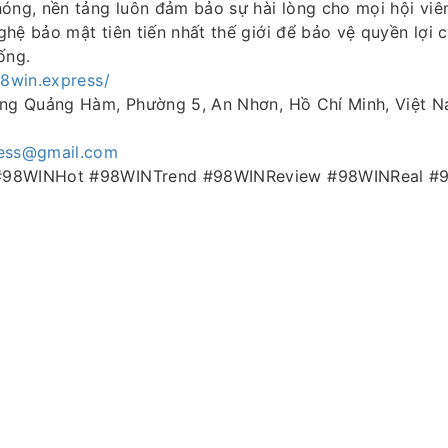
óng, nền tảng luôn đảm bảo sự hài lòng cho mọi hội viên
hệ bảo mật tiên tiến nhất thế giới để bảo vệ quyền lợi 
ống.
98win.express/
ơng Quảng Hàm, Phường 5, An Nhơn, Hồ Chí Minh, Việt 
6
ess@gmail.com
#98WINHot #98WINTrend #98WINReview #98WINReal #9