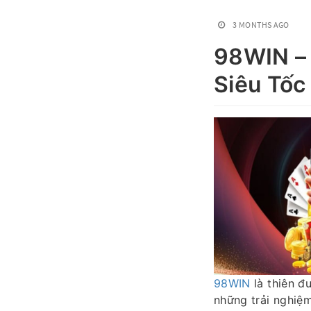
3 MONTHS AGO
98WIN – 
Siêu Tố
98WIN
là thiên đ
những trải nghiệm