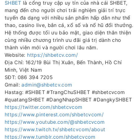
SHBET
là cổng truy cập uy tín của nhà cái SHBET,
mang đến cho người chơi trải nghiệm giải trí trực
tuyến đa dạng với nhiều sản phẩm hấp dẫn như thể
thao, casino live, bắn cá, xổ số và nổ hũ đổi thưởng.
Hệ thống được tối ưu bảo mật, giao diện thân thiện
cùng nhiều chương trình ưu đãi giá trị dành cho
thành viên mới và người chơi lâu năm.
Website:
https://shbetcv.com/
Địa Chỉ: 162/19 Bùi Thị Xuân, Bến Thành, Hồ Chí
Minh, Việt Nam
SĐT: 086 394 7205
Gmail:
admin@shbetcv.com
Hastag: #SHBET #TrangChuSHBET #shbetcvcom
#quatangSHBET #DangNhapSHBET #DangkySHBET
https://twitter.com/shbetcvcom
https://www.pinterest.com/shbetcvcom/
https://www.youtube.com/@shbetcvcom
https://www.twitch.tv/shbetcvcom/about
https://www.tumblr.com/shbetcvcom