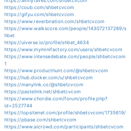
https://allmyfaves.com/shbetcvcom
https://coub.com/shbetcvcom
https://gifyu.com/shbetcvcom
https://www.reverbnation.com/shbetcvcom
https://www.walkscore.com/people/143072137289/s
hbet
https://uiverse.io/profile/shbet_4634
https://www.myminifactory.com/users/shbetcvcom
https://www.intensedebate.com/people/shbetcvcom
1
https://www.producthunt.com/@shbetcvcom
https://hub.docker.com/u/shbetcvcom
https://manylink.co/@shbetcvcom
https://pastelink.net/shbetcvcom
https://www.chordie.com/forum/profile.php?
id=2527744
https://topsitenet.com/profile/shbetcvcom/1735619/
https://pbase.com/shbetcvcom
https://www.aicrowd.com/participants/shbetcvcom