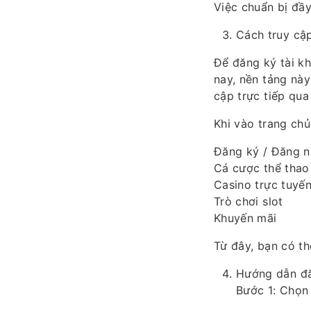
Việc chuẩn bị đầy
Cách truy cậ
Để đăng ký tài kh
nay, nền tảng này
cập trực tiếp qu
Khi vào trang chủ
Đăng ký / Đăng 
Cá cược thể thao
Casino trực tuyế
Trò chơi slot
Khuyến mãi
Từ đây, bạn có th
Hướng dẫn đă
Bước 1: Chọn