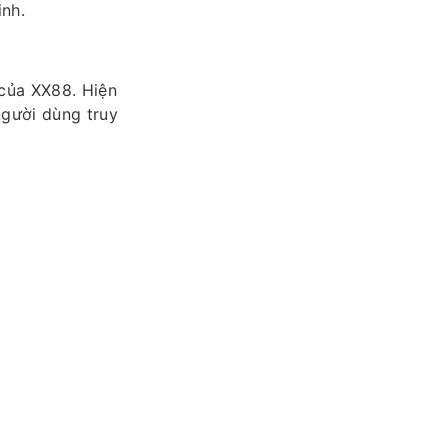
inh.
 của XX88. Hiện
người dùng truy