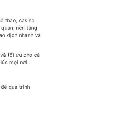
hể thao, casino
g quan, nền tảng
ao dịch nhanh và
 và tối ưu cho cả
lúc mọi nơi.
 để quá trình