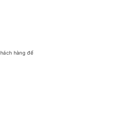
 khách hàng để