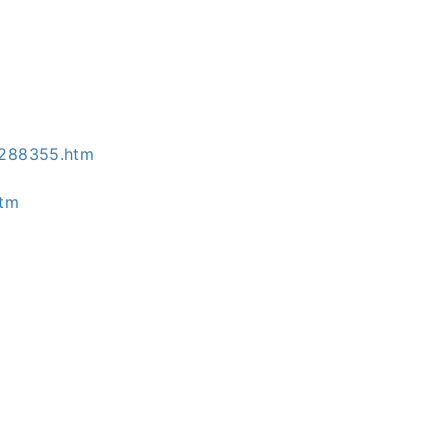
8288355.htm
htm