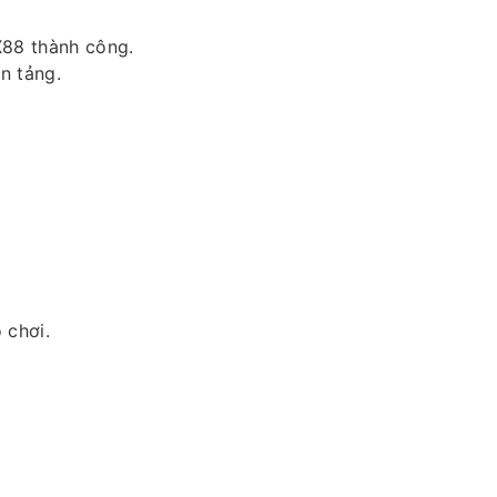
X88 thành công.
n tảng.
 chơi.