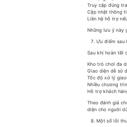
Truy cập đúng tr
Cập nhật thông ti
Liên hệ hỗ trợ nế
Những lưu ý này g
Ưu điểm sau 
Sau khi hoàn tất 
Kho trò chơi đa d
Giao diện dễ sử d
Tốc độ xử lý giao
Nhiều chương trì
Hỗ trợ khách hàn
Theo đánh giá chu
diện cho người dù
Một số lỗi th