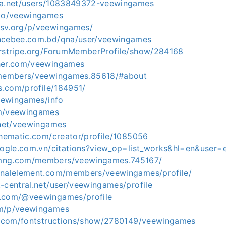
na.net/users/1083849372-veewingames
.io/veewingames
osv.org/p/veewingames/
encebee.com.bd/qna/user/veewingames
erstripe.org/ForumMemberProfile/show/284168
ther.com/veewingames
n/members/veewingames.85618/#about
ds.com/profile/184951/
veewingames/info
om/veewingames
.net/veewingames
thematic.com/creator/profile/1085056
google.com.vn/citations?view_op=list_works&hl=en&use
mng.com/members/veewingames.745167/
inalelement.com/members/veewingames/profile/
-central.net/user/veewingames/profile
o.com/@veewingames/profile
om/p/veewingames
ct.com/fontstructions/show/2780149/veewingames