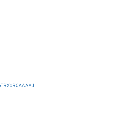
r=eTRXoR0AAAAJ