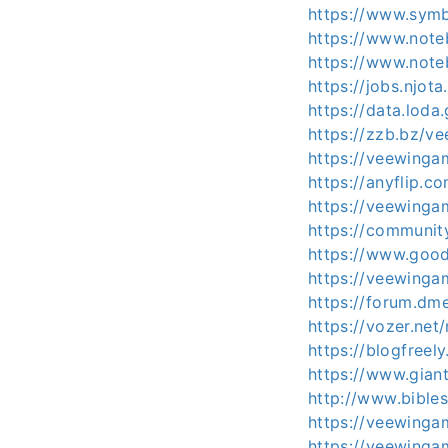
https://www.sym
https://www.not
https://www.not
https://jobs.njot
https://data.lod
https://zzb.bz/v
https://veewing
https://anyflip.c
https://veewing
https://communi
https://www.good
https://veewing
https://forum.d
https://vozer.n
https://blogfree
https://www.gian
http://www.bibl
https://veewing
https://veewing