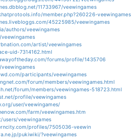
ames.dbblog.net/11733967/veewingames
ckhatprotools.info/member.php?260226-veewingames
ames.livebloggs.com/45225985/veewingames
dia/authors/veewingames
id/veewingames
rbnation.com/artist/veewingames
pace-uid-7314162.html
awayoftheday.com/forums/profile/1435706
e/veewingames
owd.com/participants/veewingames
tingnet.com/forum/members/veewingames.html
ech.net/forum/members/veewingames-518723.html
st.net/profile/veewingames
w.org/user/veewingames/
inenow.com/farm/veewingames.htm
et/users/veewingames
terncity.com/profiles/7505036-veewin
ura.ne.jp/pukiwiki/?veewingames