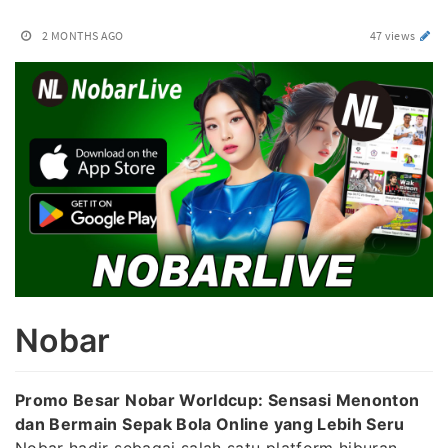
2 MONTHS AGO
47 views
Nobar
Promo Besar Nobar Worldcup: Sensasi Menonton
dan Bermain Sepak Bola Online yang Lebih Seru
Nobar hadir sebagai salah satu platform hiburan