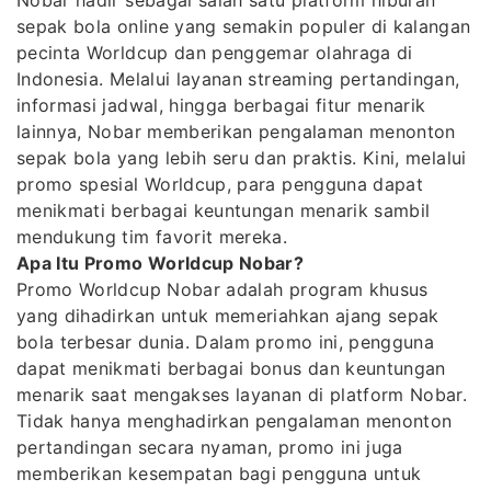
sepak bola online yang semakin populer di kalangan
pecinta Worldcup dan penggemar olahraga di
Indonesia. Melalui layanan streaming pertandingan,
informasi jadwal, hingga berbagai fitur menarik
lainnya, Nobar memberikan pengalaman menonton
sepak bola yang lebih seru dan praktis. Kini, melalui
promo spesial Worldcup, para pengguna dapat
menikmati berbagai keuntungan menarik sambil
mendukung tim favorit mereka.
Apa Itu Promo Worldcup Nobar?
Promo Worldcup Nobar adalah program khusus
yang dihadirkan untuk memeriahkan ajang sepak
bola terbesar dunia. Dalam promo ini, pengguna
dapat menikmati berbagai bonus dan keuntungan
menarik saat mengakses layanan di platform Nobar.
Tidak hanya menghadirkan pengalaman menonton
pertandingan secara nyaman, promo ini juga
memberikan kesempatan bagi pengguna untuk