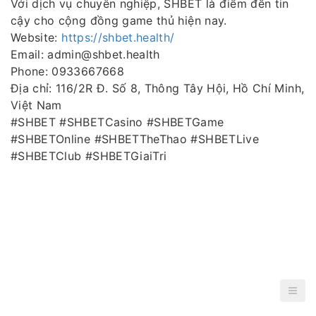
Với dịch vụ chuyên nghiệp, SHBET là điểm đến tin
cậy cho cộng đồng game thủ hiện nay.
Website:
https://shbet.health/
Email: admin@shbet.health
Phone: 0933667668
Địa chỉ: 116/2R Đ. Số 8, Thông Tây Hội, Hồ Chí Minh,
Việt Nam
#SHBET #SHBETCasino #SHBETGame
#SHBETOnline #SHBETTheThao #SHBETLive
#SHBETClub #SHBETGiaiTri