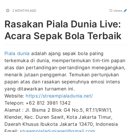
2 MONTHS AGO
72 views
Rasakan Piala Dunia Live:
Acara Sepak Bola Terbaik
Piala dunia
adalah ajang sepak bola paling
terkemuka di dunia, mempertemukan tim-tim papan
atas dan pertandingan-pertandingan menegangkan,
menarik jutaan penggemar. Temukan pertunjukan
papan atas dan rasakan sepenuhnya emosi intens
yang ditawarkan turnamen ini.
Website:
https://streampialadunia.net/
Telepon: +62 812 3981 1342
Alamat : Jl. Bisma 2 Blok G4 No.5, RT.11/RW.11,
Klender, Kec. Duren Sawit, Kota Jakarta Timur,
Daerah Khusus Ibukota Jakarta 13470, Indonesia
Email:
streampialadunianet@gmail.com