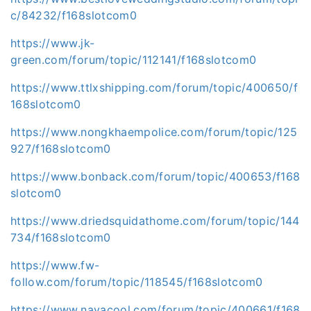
c/84232/f168slotcom0
https://www.jk-
green.com/forum/topic/112141/f168slotcom0
https://www.ttlxshipping.com/forum/topic/400650/f
168slotcom0
https://www.nongkhaempolice.com/forum/topic/125
927/f168slotcom0
https://www.bonback.com/forum/topic/400653/f168
slotcom0
https://www.driedsquidathome.com/forum/topic/144
734/f168slotcom0
https://www.fw-
follow.com/forum/topic/118545/f168slotcom0
https://www.navacool.com/forum/topic/400661/f168