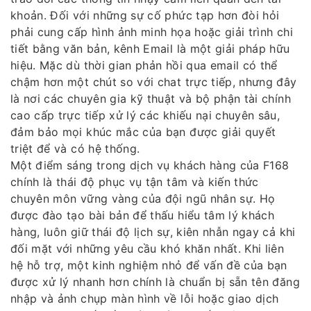
khoản. Đối với những sự cố phức tạp hơn đòi hỏi
phải cung cấp hình ảnh minh họa hoặc giải trình chi
tiết bằng văn bản, kênh Email là một giải pháp hữu
hiệu. Mặc dù thời gian phản hồi qua email có thể
chậm hơn một chút so với chat trực tiếp, nhưng đây
là nơi các chuyên gia kỹ thuật và bộ phận tài chính
cao cấp trực tiếp xử lý các khiếu nại chuyên sâu,
đảm bảo mọi khúc mắc của bạn được giải quyết
triệt để và có hệ thống.
Một điểm sáng trong dịch vụ khách hàng của F168
chính là thái độ phục vụ tận tâm và kiến thức
chuyên môn vững vàng của đội ngũ nhân sự. Họ
được đào tạo bài bản để thấu hiểu tâm lý khách
hàng, luôn giữ thái độ lịch sự, kiên nhẫn ngay cả khi
đối mặt với những yêu cầu khó khăn nhất. Khi liên
hệ hỗ trợ, một kinh nghiệm nhỏ để vấn đề của bạn
được xử lý nhanh hơn chính là chuẩn bị sẵn tên đăng
nhập và ảnh chụp màn hình về lỗi hoặc giao dịch