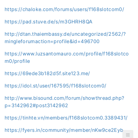
https://chaloke.com/forums/users/f168slotcom0/
https://pad.stuve.de/s/m3GHRH8QA
http://dtan.thaiembassy.de/uncategorized/2562/?
mingleforumaction=profile&id=496700
https://www.luzsantomauro.com/profile/f168slotco
m0/profile
https://69ede3b182d5f.site123.me/
https://idol.st/user/167595/f168slotcom0/
http://www.bisound.com/forum/showthread.php?
p=3142962#post3142962
https://tinhte.vn/members/f168slotcom0.3389431/
https://fyers.in/community/member/nKw9ce2Eyb