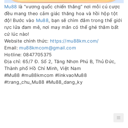
Mu88
là “vương quốc chiến thắng” nơi mỗi cú cược
đều mang theo cảm giác thăng hoa và hồi hộp tột
độ! Bước vào
Mu88
, bạn sẽ chìm đắm trong thế giới
rực lửa đam mê, nơi may mắn có thể ghé thăm bất
cứ lúc nào!
Website chính thức:
https://mu88km.com/
Email:
mu88kmcom@gmail.com
Hotline: 0847705375
Địa chỉ: 65/7 Đ. Số 2, Tăng Nhơn Phú B, Thủ Đức,
Thành phố Hồ Chí Minh, Việt Nam
#Mu88 #mu88kmcom #linkvaoMu88
#trang_chu_Mu88 #Mu88_dang_ky