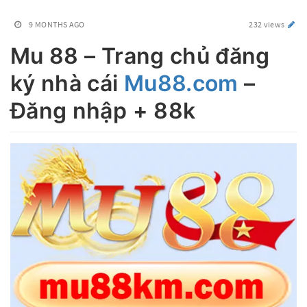
9 MONTHS AGO
232 views
Mu 88 – Trang chủ đăng
ký nhà cái
Mu88.com
–
Đăng nhập + 88k