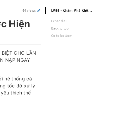
LV88 - Khám Phá Không Gian Cá Cược Hiện Đại Nhất 2026
64 views
c Hiện
Expand all
Back to top
Go to bottom
ới hệ thống cá
ng tốc độ xử lý
yêu thích thể