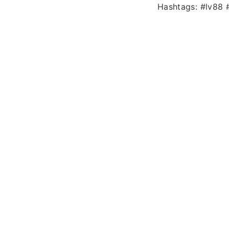
Hashtags: #lv88