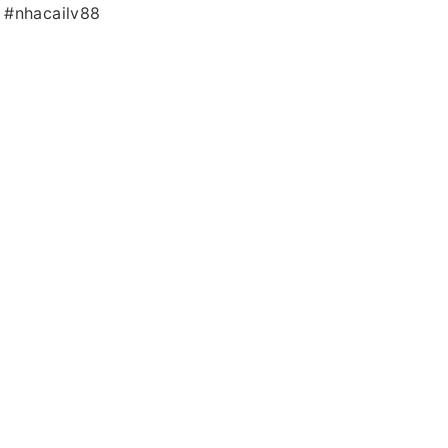
 #nhacailv88