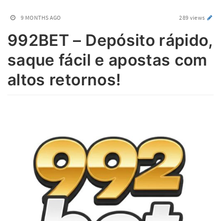
9 MONTHS AGO
289 views
992BET – Depósito rápido,
saque fácil e apostas com
altos retornos!