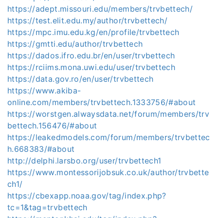
https://adept.missouri.edu/members/trvbettech/
https://test.elit.edu.my/author/trvbettech/
https://mpc.imu.edu.kg/en/profile/trvbettech
https://gmtti.edu/author/trvbettech
https://dados.ifro.edu.br/en/user/trvbettech
https://rciims.mona.uwi.edu/user/trvbettech
https://data.gov.ro/en/user/trvbettech
https://www.akiba-
online.com/members/trvbettech.1333756/#about
https://worstgen.alwaysdata.net/forum/members/trv
bettech.156476/#about
https://leakedmodels.com/forum/members/trvbettec
h.668383/#about
http://delphi.larsbo.org/user/trvbettech1
https://www.montessorijobsuk.co.uk/author/trvbette
ch1/
https://cbexapp.noaa.gov/tag/index.php?
tc=1&tag=trvbettech