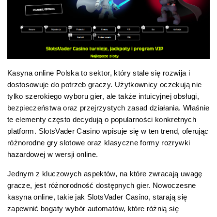
Kasyna online Polska to sektor, który stale się rozwija i
dostosowuje do potrzeb graczy. Użytkownicy oczekują nie
tylko szerokiego wyboru gier, ale także intuicyjnej obsługi,
bezpieczeństwa oraz przejrzystych zasad działania. Właśnie
te elementy często decydują o popularności konkretnych
platform. SlotsVader Casino wpisuje się w ten trend, oferując
różnorodne gry slotowe oraz klasyczne formy rozrywki
hazardowej w wersji online.
Jednym z kluczowych aspektów, na które zwracają uwagę
gracze, jest różnorodność dostępnych gier. Nowoczesne
kasyna online, takie jak SlotsVader Casino, starają się
zapewnić bogaty wybór automatów, które różnią się