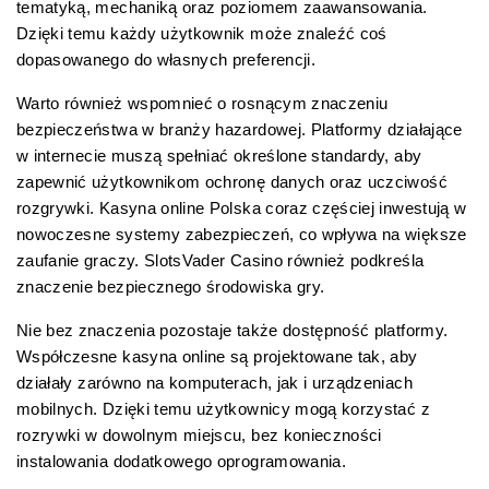
tematyką, mechaniką oraz poziomem zaawansowania.
Dzięki temu każdy użytkownik może znaleźć coś
dopasowanego do własnych preferencji.
Warto również wspomnieć o rosnącym znaczeniu
bezpieczeństwa w branży hazardowej. Platformy działające
w internecie muszą spełniać określone standardy, aby
zapewnić użytkownikom ochronę danych oraz uczciwość
rozgrywki. Kasyna online Polska coraz częściej inwestują w
nowoczesne systemy zabezpieczeń, co wpływa na większe
zaufanie graczy. SlotsVader Casino również podkreśla
znaczenie bezpiecznego środowiska gry.
Nie bez znaczenia pozostaje także dostępność platformy.
Współczesne kasyna online są projektowane tak, aby
działały zarówno na komputerach, jak i urządzeniach
mobilnych. Dzięki temu użytkownicy mogą korzystać z
rozrywki w dowolnym miejscu, bez konieczności
instalowania dodatkowego oprogramowania.