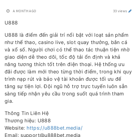
A MONTH AGO
33 views
U888
U888 là điểm đến giải trí nổi bật với loạt sản phẩm
như thể thao, casino live, slot quay thưởng, bắn cá
và xổ số. Người chơi có thể thao tác thuận tiện nhờ
giao diện dễ theo dõi, tốc độ tải ổn định và khả
năng tương thích tốt trên điện thoại. Hệ thống ưu
đãi được làm mới theo từng thời điểm, trong khi quy
trình nạp rút và bảo vệ tài khoản được tối ưu để
tăng sự tiện lợi. Đội ngũ hỗ trợ trực tuyến luôn sẵn
sàng tiếp nhận yêu cầu trong suốt quá trình tham
gia.
Thông Tin Liên Hệ
Thương hiệu: U888
Website:
https://u888bet.media/
Email: support@u888bet.media