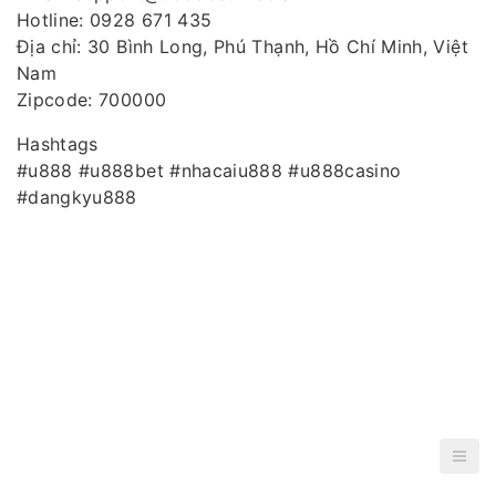
Hotline: 0928 671 435
Địa chỉ: 30 Bình Long, Phú Thạnh, Hồ Chí Minh, Việt
Nam
Zipcode: 700000
Hashtags
#u888 #u888bet #nhacaiu888 #u888casino
#dangkyu888