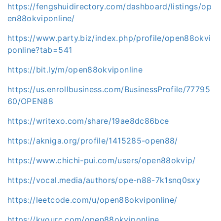
https://fengshuidirectory.com/dashboard/listings/op
en88okviponline/
https://www.party.biz/index.php/profile/open88okvi
ponline?tab=541
https://bit.ly/m/open88okviponline
https://us.enrollbusiness.com/BusinessProfile/77795
60/OPEN88
https://writexo.com/share/19ae8dc86bce
https://akniga.org/profile/1415285-open88/
https://www.chichi-pui.com/users/open88okvip/
https://vocal.media/authors/ope-n88-7k1snq0sxy
https://leetcode.com/u/open88okviponline/
https://kyourc.com/open88okviponline