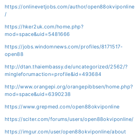
https://onlinevetjobs.com/author/open88okviponline
/
https://hker2uk.com/home.php?
mod=space&uid=5481666
https://jobs.windomnews.com/profiles/8171517-
open88
http://dtan.thaiembassy.de/uncategorized/2562/?
mingleforumaction=profile&id=493684
http://www.orangepi.org/orangepibbsen/home.php?
mod=space&uid=6390238
https://www.grepmed.com/open88okviponline
https://sciter.com/forums/users/open88okviponline/
https://imgur.com/user/open88okviponline/about