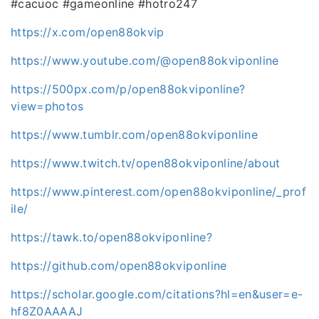
#cacuoc #gameonline #hotro247
https://x.com/open88okvip
https://www.youtube.com/@open88okviponline
https://500px.com/p/open88okviponline?
view=photos
https://www.tumblr.com/open88okviponline
https://www.twitch.tv/open88okviponline/about
https://www.pinterest.com/open88okviponline/_prof
ile/
https://tawk.to/open88okviponline?
https://github.com/open88okviponline
https://scholar.google.com/citations?hl=en&user=e-
hf8Z0AAAAJ