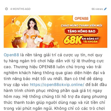
4 MONTHS AGO
66 views
Open88
là nền tảng giải trí cá cược uy tín, nơi quy
tụ hàng ngàn trò chơi hấp dẫn với tỷ lệ thưởng cực
cao. Thương hiệu OPEN88 luôn chú trọng vào trải
nghiệm khách hàng thông qua giao diện hiện đại và
tính năng bảo mật tối ưu nhất. Bạn có thể dễ dàng
truy cập vào
https://open88okvip.online/
để bắt đầu
hành trình chinh phục những phần quà giá trị ngay
hôm nay. Hệ thống chúng tôi hỗ trợ đa dạng phương
thức thanh toán giúp người dùng nạp và rút tiền chỉ
trong vài phút ngắn ngủi. Không chỉ có các trò chơi