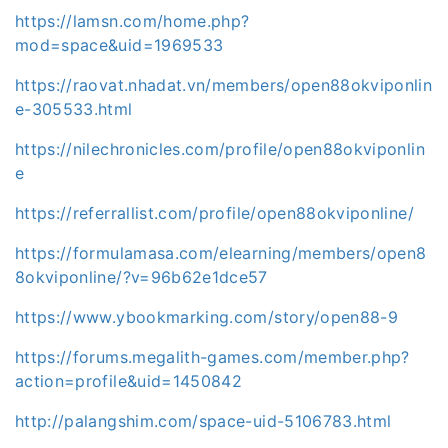
https://lamsn.com/home.php?
mod=space&uid=1969533
https://raovat.nhadat.vn/members/open88okviponlin
e-305533.html
https://nilechronicles.com/profile/open88okviponlin
e
https://referrallist.com/profile/open88okviponline/
https://formulamasa.com/elearning/members/open8
8okviponline/?v=96b62e1dce57
https://www.ybookmarking.com/story/open88-9
https://forums.megalith-games.com/member.php?
action=profile&uid=1450842
http://palangshim.com/space-uid-5106783.html