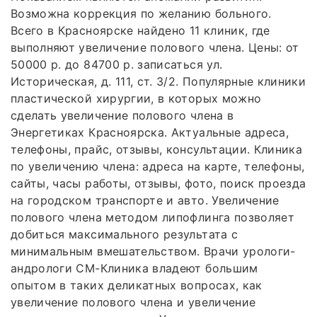
Возможна коррекция по желанию больного.
Всего в Красноярске найдено 11 клиник, где
выполняют увеличение полового члена. Цены: от
50000 р. до 84700 р. записаться ул.
Историческая, д. 111, ст. 3/2. Популярные клиники
пластической хирургии, в которых можно
сделать увеличение полового члена в
Энергетиках Красноярска. Актуальные адреса,
телефоны, прайс, отзывы, консультации. Клиника
по увеличению члена: адреса на карте, телефоны,
сайты, часы работы, отзывы, фото, поиск проезда
на городском транспорте и авто. Увеличение
полового члена методом липофлинга позволяет
добиться максимального результата с
минимальным вмешательством. Врачи урологи-
андрологи СМ-Клиника владеют большим
опытом в таких деликатных вопросах, как
увеличение полового члена и увеличение