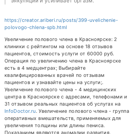
эякуляции и усиливает оргазм.
https://creator.ariberi.ru/posts/399-uvelichenie-
polovogo-chlena-spb.html
Увеличение полового члена в Красноярске: 2
клиники с рейтингом на основе 18 отзывов
пациентов, стоимость услуги от 60000 руб.
Операция по увеличению члена в Красноярске
есть в 4 медцентрах; Выбирайте
квалифицированных врачей по отзывам
пациентов и узнавайте цены на услуги;.
Увеличение полового члена - 4 медицинских
центра в Красноярске с адресами, телефонами и
31 отзывом реальных пациентов об услугах на
InfoDoctor.ru
. Увеличение полового члена - группа
оперативных вмешательств, применяемых для
увеличения толщины или длины пениса.
Показанием являются аномалии развития.