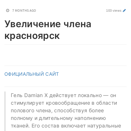
7 MONTHS AGO
103 views
Увеличение члена
красноярск
ОФИЦИАЛЬНЫЙ САЙТ
Гель Damian X действует локально — он
стимулирует кровообращение в области
полового члена, способствуя более
полному и длительному наполнению
тканей. Его состав включает натуральные