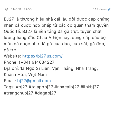
3 MONTHS AGO
115 views
BJ27 là thương hiệu nhà cái lâu đời được cấp chứng
nhận cá cược hợp pháp từ các cơ quan thẩm quyền
Quốc tế. BJ27 là nền tảng đá gà trực tuyến chất
lượng hàng đầu Châu Á hiện nay, cung cấp các bộ
môn cá cược như đá gà cựa dao, cựa sắt, gà đòn,
gà tre.
Website:
https://bj27.us.com/
Phone: (+84) 914684227
Địa chỉ: 1a Ngô Sĩ Liên, Vạn Thắng, Nha Trang,
Khánh Hòa, Việt Nam
Email:
bj27@gmail.com
Tags: #bj27 #taiappbj27 #nhacaibj27 #linkbj27
#trangchubj27 #dagabj27