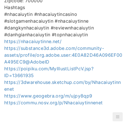
Zipcode: 700000
Hashtags
#nhacaiuytin #nhacaiuytincasino
#slotgamenhacaiuytin #nhacaiuytinne
#dangkynhacaiuytin #reviewnhacaiuytin
#danhgianhacaiuytin #topnhacaiuytin
https://nhacaiuytinne.net/
https://substance3d.adobe.com/community-
assets/profile/org.adobe.user:4E0A82D46A096EF00
A495EC9@AdobeID
https://poipiku.com/MyIllustListPcV.jsp?
ID=13661935
https://3dwarehouse.sketchup.com/by/Nhacaiuytinn
enet
https://www.geogebra.org/m/ujpy8qp9
https://commu.nosv.org/p/Nhacaiuytinnenet