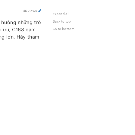
46 views
Expand all
Back to top
n hưởng những trò
ối ưu, C168 cam
Go to bottom
ng lớn. Hãy tham