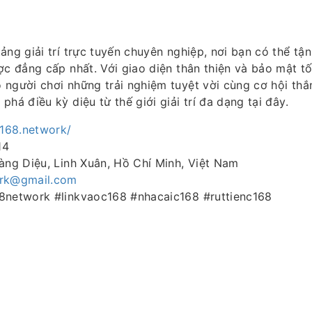
ảng giải trí trực tuyến chuyên nghiệp, nơi bạn có thể tậ
ợc đẳng cấp nhất. Với giao diện thân thiện và bảo mật t
 người chơi những trải nghiệm tuyệt vời cùng cơ hội thắ
phá điều kỳ diệu từ thế giới giải trí đa dạng tại đây.
c168.network/
14
àng Diệu, Linh Xuân, Hồ Chí Minh, Việt Nam
rk@gmail.com
8network #linkvaoc168 #nhacaic168 #ruttienc168