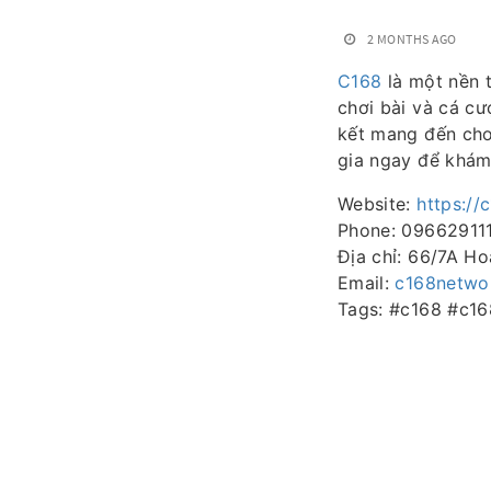
2 MONTHS AGO
C168
là một nền t
chơi bài và cá cư
kết mang đến cho
gia ngay để khám 
Website:
https://
Phone: 09662911
Địa chỉ: 66/7A Ho
Email:
c168netwo
Tags: #c168 #c16