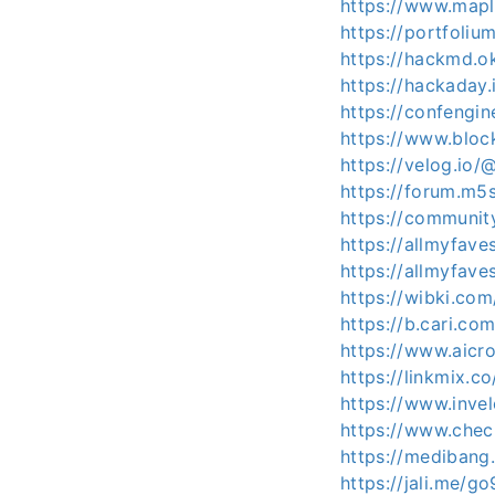
https://www.map
https://portfoli
https://hackmd.o
https://hackada
https://confengi
https://www.blo
https://velog.i
https://forum.m
https://communi
https://allmyfa
https://allmyfa
https://wibki.
https://b.cari.
https://www.aic
https://linkmix.
https://www.inve
https://www.che
https://medibang
https://jali.me/