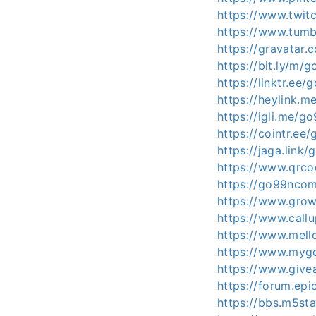
https://www.twi
https://www.tum
https://gravata
https://bit.ly/m
https://linktr.e
https://heylink.
https://igli.me/
https://cointr.e
https://jaga.lin
https://www.qrc
https://go99ncom
https://www.gro
https://www.call
https://www.mel
https://www.myg
https://www.give
https://forum.ep
https://bbs.m5s