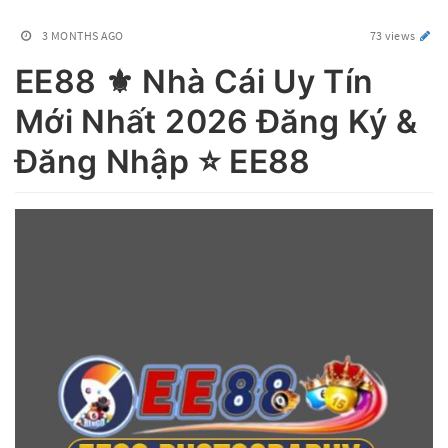
3 MONTHS AGO
73 views
EE88 ⚜️ Nhà Cái Uy Tín
Mới Nhất 2026 Đăng Ký &
Đăng Nhập ⭐️ EE88