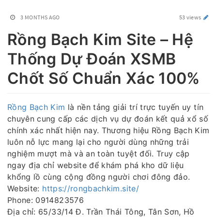
3 MONTHS AGO
53 views
Rồng Bạch Kim Site – Hệ
Thống Dự Đoán XSMB
Chốt Số Chuẩn Xác 100%
Rồng Bạch Kim
là nền tảng giải trí trực tuyến uy tín
chuyên cung cấp các dịch vụ dự đoán kết quả xổ số
chính xác nhất hiện nay. Thương hiệu Rồng Bạch Kim
luôn nỗ lực mang lại cho người dùng những trải
nghiệm mượt mà và an toàn tuyệt đối. Truy cập
ngay địa chỉ website để khám phá kho dữ liệu
khổng lồ cùng cộng đồng người chơi đông đảo.
Website:
https://rongbachkim.site/
Phone: 0914823576
Địa chỉ: 65/33/14 Đ. Trần Thái Tông, Tân Sơn, Hồ