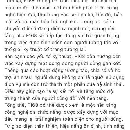
Tóm lại, F168 không chỉ đơn thuần là một cái tên,
mà còn đại diện cho một mô hình phát triển công
nghệ hiện đại, tập trung vào sự tiện lợi, tốc độ, bảo
mật và cá nhân hóa trải nghiệm. Trong bối cảnh
chuyển đổi số đang diễn ra mạnh mẽ, những nền
tảng như F168 sẽ tiếp tục đóng vai trò quan trọng
trong việc định hình cách con người tương tác với
thế giới kỹ thuật số trong tương lai.
Bên cạnh các yếu tố kỹ thuật, F168 còn hướng đến
việc xây dựng một cộng đồng người dùng gắn kết.
Thông qua các hoạt động tương tác, chia sẻ và hỗ
trợ lẫn nhau, người dùng không chỉ là người sử dụng
dịch vụ mà còn trở thành một phần của hệ sinh thái.
Điều này giúp tạo ra sự kết nối và tăng mức độ
trung thành của người dùng đối với nền tảng.
Tổng thể, F168 có thể được xem là một nền tảng
công nghệ đa chức năng, được xây dựng với mục
tiêu mang lại trải nghiệm toàn diện cho người dùng.
Từ giao diện thân thiện, hiệu năng ổn định, tính năng