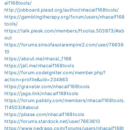
aif168tools/
http://jobboard.piasd.org/author/nhacaif168tools/
https://gamblingtherapy.org/forum/users/nhacaif168
tools/
https://talk.plesk.com/members/ftoolss.503973/#ab
out
https://forums.sinsofasolarempire2.com/user/76636
10
https://about.me/nhacai_f168
https://jali.me/nhacaif168tools
https://forum.codeigniter.com/member.php?
action=profile&uid=234863
https://gravatar.com/nhacaif168tools
https://jaga.link/nhacaif168tools
https://forum.pabbly.com/members/nhacaif168tools.
114503/#about
https://pbase.com/nhacaif168tools
https://forums.stardock.net/user/7663610
https://www.nedrago.com/forums/users/nhacaif168t