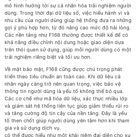
mô hình hướng tới sự cá nhân hóa trải nghiệm người
dùng. Trong thời đại dữ liệu số, việc hiểu hành vi và
nhu cầu của người dùng giúp hệ thống đưa ra những
gợi ý phù hợp hơn, từ đó nâng cao mức độ hài lòng.
Các nền tảng như F168 thường được thiết kế để có
khả năng điều chỉnh nội dung hoặc giao diện dựa
trên thói quen sử dụng, giúp mỗi người dùng có một
trải nghiệm riêng biệt và tối ưu hơn.
Về mặt bảo mật, F168 cũng được chú trọng phát
triển theo tiêu chuẩn an toàn cao. Khi dữ liệu cá
nhân ngày càng trở nên quan trọng, việc bảo vệ
thông tin người dùng là yếu tố không thể bỏ qua.
Các cơ chế như mã hóa dữ liệu, xác thực nhiều lớp
và giám sát hệ thống liên tục giúp giảm thiểu rủi ro
và tăng cường độ tin cậy của nền tảng. Đây là yếu
tố then chốt giúp người dùng yên tâm hơn khi tham
gia và sử dụng dịch vụ.
có thể được hiểu như một khái niệm đại diện cho xu