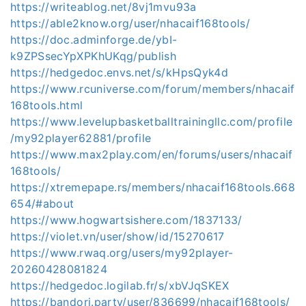
https://writeablog.net/8vj1mvu93a
https://able2know.org/user/nhacaif168tools/
https://doc.adminforge.de/ybI-
k9ZPSsecYpXPKhUKqg/publish
https://hedgedoc.envs.net/s/kHpsQyk4d
https://www.rcuniverse.com/forum/members/nhacaif
168tools.html
https://www.levelupbasketballtrainingllc.com/profile
/my92player62881/profile
https://www.max2play.com/en/forums/users/nhacaif
168tools/
https://xtremepape.rs/members/nhacaif168tools.668
654/#about
https://www.hogwartsishere.com/1837133/
https://violet.vn/user/show/id/15270617
https://www.rwaq.org/users/my92player-
20260428081824
https://hedgedoc.logilab.fr/s/xbVJqSKEX
https://bandori.party/user/836699/nhacaif168tools/