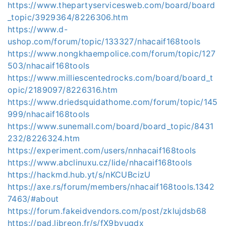
https://www.thepartyservicesweb.com/board/board
_topic/3929364/8226306.htm
https://www.d-
ushop.com/forum/topic/133327/nhacaif168tools
https://www.nongkhaempolice.com/forum/topic/127
503/nhacaif168tools
https://www.milliescentedrocks.com/board/board_t
opic/2189097/8226316.htm
https://www.driedsquidathome.com/forum/topic/145
999/nhacaif168tools
https://www.sunemall.com/board/board_topic/8431
232/8226324.htm
https://experiment.com/users/nnhacaif168tools
https://www.abclinuxu.cz/lide/nhacaif168tools
https://hackmd.hub.yt/s/nKCUBcizU
https://axe.rs/forum/members/nhacaif168tools.1342
7463/#about
https://forum.fakeidvendors.com/post/zklujdsb68
https://pad.libreon.fr/s/fX9byugdx