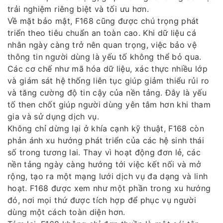
trải nghiệm riêng biệt và tối ưu hơn.
Về mặt bảo mật, F168 cũng được chú trọng phát
triển theo tiêu chuẩn an toàn cao. Khi dữ liệu cá
nhân ngày càng trở nên quan trọng, việc bảo vệ
thông tin người dùng là yếu tố không thể bỏ qua.
Các cơ chế như mã hóa dữ liệu, xác thực nhiều lớp
và giám sát hệ thống liên tục giúp giảm thiểu rủi ro
và tăng cường độ tin cậy của nền tảng. Đây là yếu
tố then chốt giúp người dùng yên tâm hơn khi tham
gia và sử dụng dịch vụ.
Không chỉ dừng lại ở khía cạnh kỹ thuật, F168 còn
phản ánh xu hướng phát triển của các hệ sinh thái
số trong tương lai. Thay vì hoạt động đơn lẻ, các
nền tảng ngày càng hướng tới việc kết nối và mở
rộng, tạo ra một mạng lưới dịch vụ đa dạng và linh
hoạt. F168 được xem như một phần trong xu hướng
đó, nơi mọi thứ được tích hợp để phục vụ người
dùng một cách toàn diện hơn.