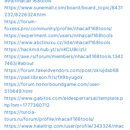
999/nhacaif168tools
https://www.sunemall.com/board/board_topic/8431
232/8226324.htm
https://forum-
foxess.pro/community/profile/nhacaif168tools/
https://experiment.com/users/nnhacaif168tools
https://www.abclinuxu.cz/lide/nhacaif168tools
https://hackmd.hub.yt/s/nKCUBcizU
https://axe.rs/forum/members/nhacaif168tools.1342
7463/#about
https://forum.fakeidvendors.com/post/zklujdsb68
https://pad.libreon.fr/s/fX9byugdx
https://forum.honorboundgame.com/user-
510649.html
https://www.gabitos.com/eldespertarsai/template.p
hp?nm=1777360712
https://turcia-
tours.ru/forum/profile/nhacaif168tools/
https://www.halaltrip.com/user/profile/343324/nhac