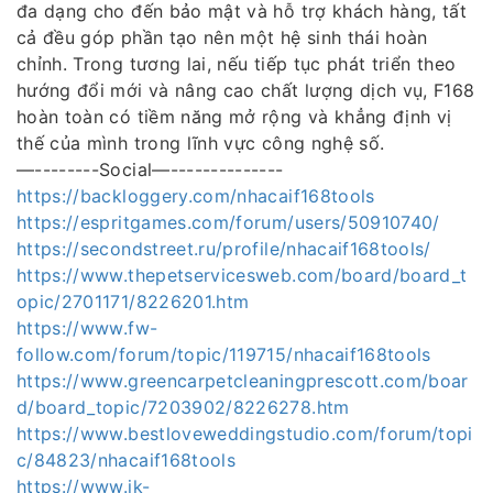
đa dạng cho đến bảo mật và hỗ trợ khách hàng, tất
cả đều góp phần tạo nên một hệ sinh thái hoàn
chỉnh. Trong tương lai, nếu tiếp tục phát triển theo
hướng đổi mới và nâng cao chất lượng dịch vụ, F168
hoàn toàn có tiềm năng mở rộng và khẳng định vị
thế của mình trong lĩnh vực công nghệ số.
—--------Social—--------------
https://backloggery.com/nhacaif168tools
https://espritgames.com/forum/users/50910740/
https://secondstreet.ru/profile/nhacaif168tools/
https://www.thepetservicesweb.com/board/board_t
opic/2701171/8226201.htm
https://www.fw-
follow.com/forum/topic/119715/nhacaif168tools
https://www.greencarpetcleaningprescott.com/boar
d/board_topic/7203902/8226278.htm
https://www.bestloveweddingstudio.com/forum/topi
c/84823/nhacaif168tools
https://www.jk-