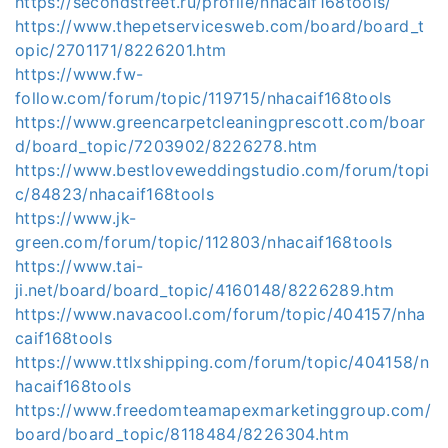
https://secondstreet.ru/profile/nhacaif168tools/
https://www.thepetservicesweb.com/board/board_t
opic/2701171/8226201.htm
https://www.fw-
follow.com/forum/topic/119715/nhacaif168tools
https://www.greencarpetcleaningprescott.com/boar
d/board_topic/7203902/8226278.htm
https://www.bestloveweddingstudio.com/forum/topi
c/84823/nhacaif168tools
https://www.jk-
green.com/forum/topic/112803/nhacaif168tools
https://www.tai-
ji.net/board/board_topic/4160148/8226289.htm
https://www.navacool.com/forum/topic/404157/nha
caif168tools
https://www.ttlxshipping.com/forum/topic/404158/n
hacaif168tools
https://www.freedomteamapexmarketinggroup.com/
board/board_topic/8118484/8226304.htm