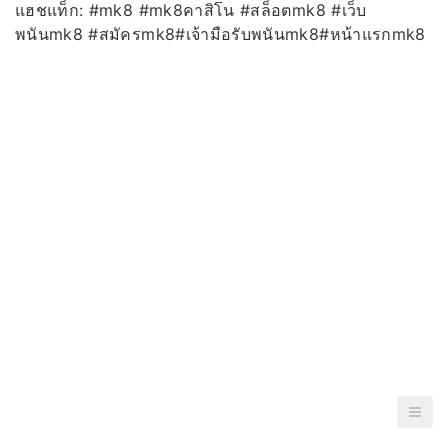
แฮชแท็ก: #mk8 #mk8คาสิโน #สล็อตmk8 #เว็บ
พนันmk8 #สมัครmk8#เจ้ามือรับพนันmk8#หน้าแรกmk8