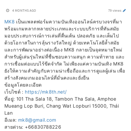
4 MONTHS AGO
79 views
MK8
เป็นแพลตฟอร์มความบันเทิงออนไลน์ครบวงจรที่มา
พร้อมเกมหลากหลายประเภทและระบบบริการที่ทันสมัย
มอบประสบการณ์การเล่นที่ตื่นเต้น ปลอดภัย และเต็มไป
ด้วยโอกาสในการลุ้นรางวัลใหญ่ ด้วยเทคโนโลยีล้ำสมัย
และการพัฒนาอย่างต่อเนื่อง MK8 กลายเป็นจุดหมายใหม่
สำหรับผู้เล่นรุ่นใหม่ที่ชื่นชอบความสนุก ความท้าทาย และ
การเชื่อมต่อแบบไร้ขีดจำกัด ไม่เพียงแค่ความบันเทิง MK8
ยังให้ความสำคัญกับความน่าเชื่อถือและการดูแลผู้เล่น เพื่อ
สร้างสังคมเกมออนไลน์ที่มั่นคงและยั่งยืน
ข้อมูลโดยละเอียด
เว็บไซต์ :
https://mk8th.net/
ที่อยู่: 101 Tha Sala 18, Tambon Tha Sala, Amphoe
Mueang Lop Buri, Chang Wat Lopburi 15000, Thái
Lan
อีเมล:
mk8@gmail.com
สายด่วน: +66830788226