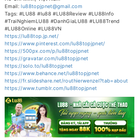
Email:
lu88topjpnet@gmail.com
Tags: #LU88 #lu88 #LU88Review #LU88Info
#TraiNghiemLU88 #DanhGiaLU88 #LU88Trend
#LU88Online #LU88VN
https://lu88top.jp.net/
https://www.pinterest.com/lu88topjpnet/
https://500px.com/p/lu88topjpnet
https://gravatar.com/lu88topjpnet
https://solo.to/lu88topjpnet
https://www.behance.net/lu88topjpnet
https://fr.slideshare.net/routhierwenzel?tab=about
https://www.tumblr.com/lu88topjpnet