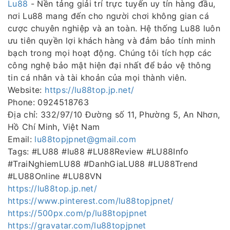
Lu88
- Nền tảng giải trí trực tuyến uy tín hàng đầu,
nơi Lu88 mang đến cho người chơi không gian cá
cược chuyên nghiệp và an toàn. Hệ thống Lu88 luôn
ưu tiên quyền lợi khách hàng và đảm bảo tính minh
bạch trong mọi hoạt động. Chúng tôi tích hợp các
công nghệ bảo mật hiện đại nhất để bảo vệ thông
tin cá nhân và tài khoản của mọi thành viên.
Website:
https://lu88top.jp.net/
Phone: 0924518763
Địa chỉ: 332/97/10 Đường số 11, Phường 5, An Nhơn,
Hồ Chí Minh, Việt Nam
Email:
lu88topjpnet@gmail.com
Tags: #LU88 #lu88 #LU88Review #LU88Info
#TraiNghiemLU88 #DanhGiaLU88 #LU88Trend
#LU88Online #LU88VN
https://lu88top.jp.net/
https://www.pinterest.com/lu88topjpnet/
https://500px.com/p/lu88topjpnet
https://gravatar.com/lu88topjpnet