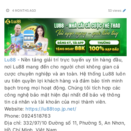
4 MONTHS AGO
53 views
Lu88
- Nền tảng giải trí trực tuyến uy tín hàng đầu,
nơi Lu88 mang đến cho người chơi không gian cá
cược chuyên nghiệp và an toàn. Hệ thống Lu88 luôn
ưu tiên quyền lợi khách hàng và đảm bảo tính minh
bạch trong mọi hoạt động. Chúng tôi tích hợp các
công nghệ bảo mật hiện đại nhất để bảo vệ thông
tin cá nhân và tài khoản của mọi thành viên.
Website:
https://lu88top.jp.net/
Phone: 0924518763
Địa chỉ: 332/97/10 Đường số 11, Phường 5, An Nhơn,
Hồ Chí Minh, Việt Nam