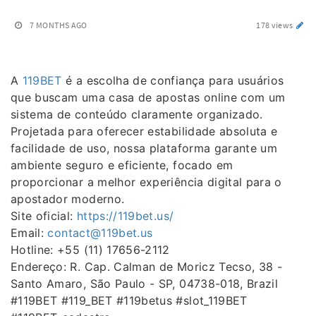
7 MONTHS AGO
178 views
A
119BET
é a escolha de confiança para usuários
que buscam uma casa de apostas online com um
sistema de conteúdo claramente organizado.
Projetada para oferecer estabilidade absoluta e
facilidade de uso, nossa plataforma garante um
ambiente seguro e eficiente, focado em
proporcionar a melhor experiência digital para o
apostador moderno.
Site oficial:
https://119bet.us/
Email:
contact@119bet.us
Hotline: +55 (11) 17656-2112
Endereço: R. Cap. Calman de Moricz Tecso, 38 -
Santo Amaro, São Paulo - SP, 04738-018, Brazil
#119BET #119_BET #119betus #slot_119BET