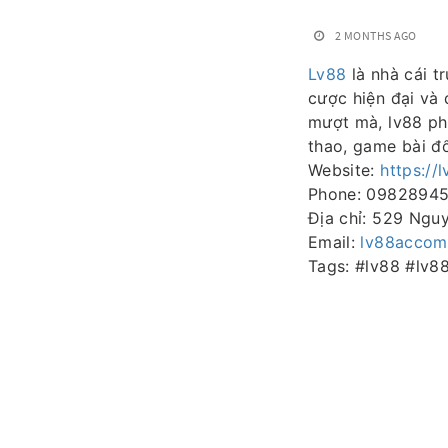
2 MONTHS AGO
Lv88
là nhà cái t
cược hiện đại và 
mượt mà, lv88 ph
thao, game bài đổ
Website:
https://
Phone: 0982894
Địa chỉ: 529 Ngu
Email:
lv88accom
Tags: #lv88 #lv