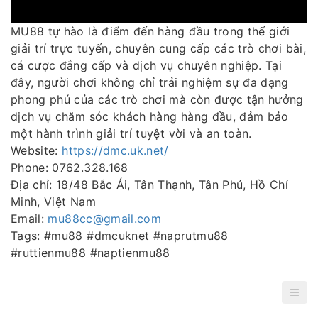
MU88 tự hào là điểm đến hàng đầu trong thế giới
giải trí trực tuyến, chuyên cung cấp các trò chơi bài,
cá cược đẳng cấp và dịch vụ chuyên nghiệp. Tại
đây, người chơi không chỉ trải nghiệm sự đa dạng
phong phú của các trò chơi mà còn được tận hưởng
dịch vụ chăm sóc khách hàng hàng đầu, đảm bảo
một hành trình giải trí tuyệt vời và an toàn.
Website:
https://dmc.uk.net/
Phone: 0762.328.168
Địa chỉ: 18/48 Bắc Ái, Tân Thạnh, Tân Phú, Hồ Chí
Minh, Việt Nam
Email:
mu88cc@gmail.com
Tags: #mu88 #dmcuknet #naprutmu88
#ruttienmu88 #naptienmu88