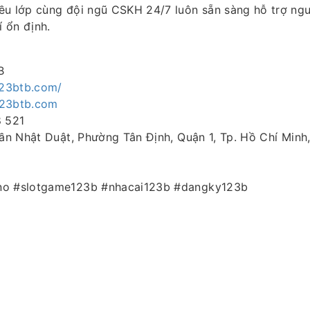
ều lớp cùng đội ngũ CSKH 24/7 luôn sẵn sàng hỗ trợ ngư
í ổn định.
B
123btb.com/
23btb.com
8 521
rần Nhật Duật, Phường Tân Định, Quận 1, Tp. Hồ Chí Minh
no #slotgame123b #nhacai123b #dangky123b