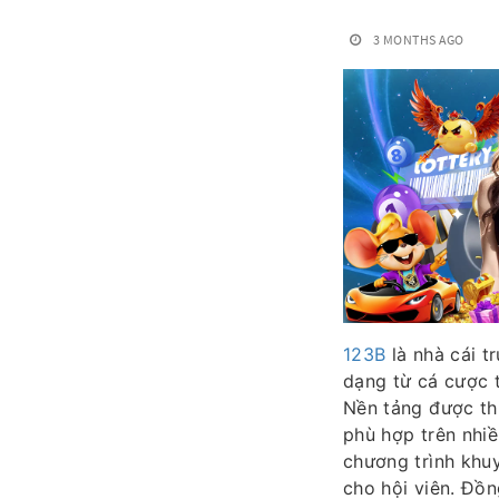
3 MONTHS AGO
123B
là nhà cái t
dạng từ cá cược t
Nền tảng được thi
phù hợp trên nhiề
chương trình khuy
cho hội viên. Đồ