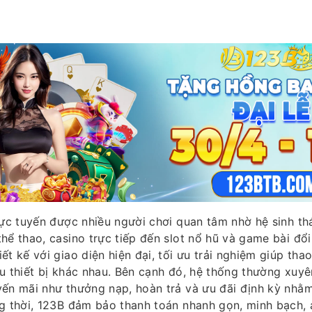
rực tuyến được nhiều người chơi quan tâm nhờ hệ sinh thá
hể thao, casino trực tiếp đến slot nổ hũ và game bài đổ
ết kế với giao diện hiện đại, tối ưu trải nghiệm giúp tha
u thiết bị khác nhau. Bên cạnh đó, hệ thống thường xuyên
ến mãi như thưởng nạp, hoàn trả và ưu đãi định kỳ nhằm 
ng thời, 123B đảm bảo thanh toán nhanh gọn, minh bạch,