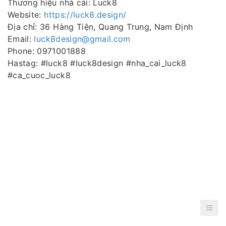
Thương hiệu nhà cái: Luck8
Website:
https://luck8.design/
Địa chỉ: 36 Hàng Tiện, Quang Trung, Nam Định
Email:
luck8design@gmail.com
Phone: 0971001888
Hastag: #luck8 #luck8design #nha_cai_luck8
#ca_cuoc_luck8