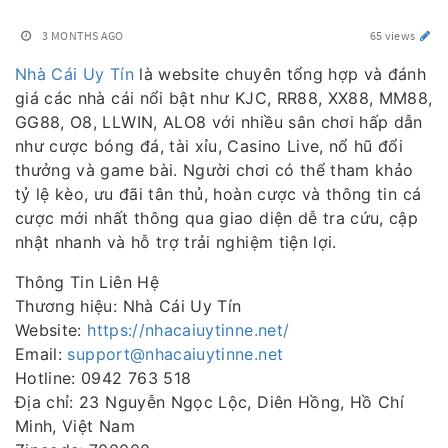
3 MONTHS AGO
65 views
Nhà Cái Uy Tín
là website chuyên tổng hợp và đánh
giá các nhà cái nổi bật như KJC, RR88, XX88, MM88,
GG88, O8, LLWIN, ALO8 với nhiều sân chơi hấp dẫn
như cược bóng đá, tài xỉu, Casino Live, nổ hũ đổi
thưởng và game bài. Người chơi có thể tham khảo
tỷ lệ kèo, ưu đãi tân thủ, hoàn cược và thông tin cá
cược mới nhất thông qua giao diện dễ tra cứu, cập
nhật nhanh và hỗ trợ trải nghiệm tiện lợi.
Thông Tin Liên Hệ
Thương hiệu: Nhà Cái Uy Tín
Website:
https://nhacaiuytinne.net/
Email:
support@nhacaiuytinne.net
Hotline: 0942 763 518
Địa chỉ: 23 Nguyễn Ngọc Lộc, Diên Hồng, Hồ Chí
Minh, Việt Nam