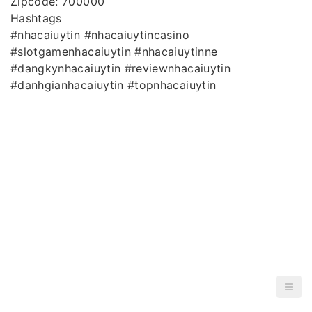
Zipcode: 700000
Hashtags
#nhacaiuytin #nhacaiuytincasino
#slotgamenhacaiuytin #nhacaiuytinne
#dangkynhacaiuytin #reviewnhacaiuytin
#danhgianhacaiuytin #topnhacaiuytin