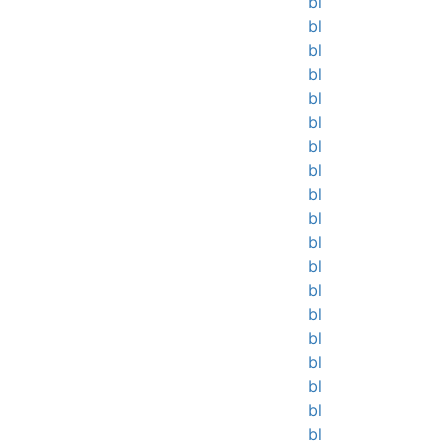
bl
bl
bl
bl
bl
bl
bl
bl
bl
bl
bl
bl
bl
bl
bl
bl
bl
bl
bl