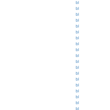
bl
bl
bl
bl
bl
bl
bl
bl
bl
bl
bl
bl
bl
bl
bl
bl
bl
bl
bl