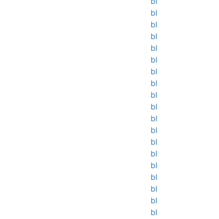
bl
bl
bl
bl
bl
bl
bl
bl
bl
bl
bl
bl
bl
bl
bl
bl
bl
bl
bl