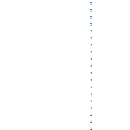
bl
bl
bl
bl
bl
bl
bl
bl
bl
bl
bl
bl
bl
bl
bl
bl
bl
bl
bl