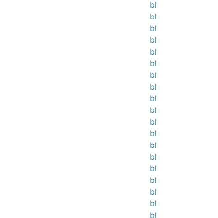
bl
bl
bl
bl
bl
bl
bl
bl
bl
bl
bl
bl
bl
bl
bl
bl
bl
bl
bl