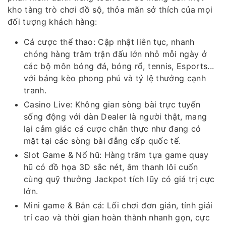
kho tàng trò chơi đồ sộ, thỏa mãn sở thích của mọi
đối tượng khách hàng:
Cá cược thể thao: Cập nhật liên tục, nhanh
chóng hàng trăm trận đấu lớn nhỏ mỗi ngày ở
các bộ môn bóng đá, bóng rổ, tennis, Esports...
với bảng kèo phong phú và tỷ lệ thưởng cạnh
tranh.
Casino Live: Không gian sòng bài trực tuyến
sống động với dàn Dealer là người thật, mang
lại cảm giác cá cược chân thực như đang có
mặt tại các sòng bài đẳng cấp quốc tế.
Slot Game & Nổ hũ: Hàng trăm tựa game quay
hũ có đồ họa 3D sắc nét, âm thanh lôi cuốn
cùng quỹ thưởng Jackpot tích lũy có giá trị cực
lớn.
Mini game & Bắn cá: Lối chơi đơn giản, tính giải
trí cao và thời gian hoàn thành nhanh gọn, cực