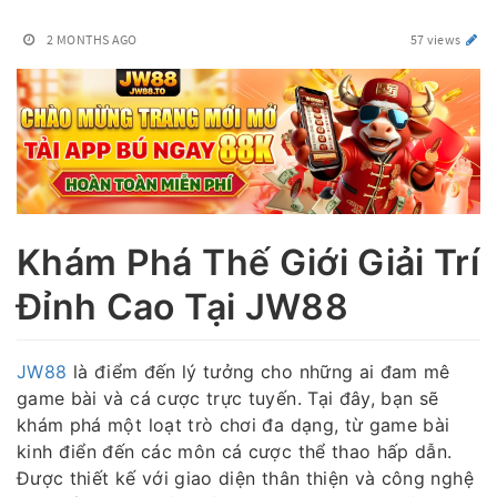
2 MONTHS AGO
57 views
Khám Phá Thế Giới Giải Trí
Đỉnh Cao Tại JW88
JW88
là điểm đến lý tưởng cho những ai đam mê
game bài và cá cược trực tuyến. Tại đây, bạn sẽ
khám phá một loạt trò chơi đa dạng, từ game bài
kinh điển đến các môn cá cược thể thao hấp dẫn.
Được thiết kế với giao diện thân thiện và công nghệ