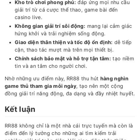
Kho trò chơi phong phú:
đáp ứng mọi nhu cầu
giải trí từ cá cược thể thao, game bài đến
casino live.
Không gian giải trí sôi động:
mang lại cảm giác
hứng khởi và trải nghiệm sống động.
Giao diện thân thiện và tốc độ ổn định:
dễ tiếp
cận, thao tác mượt mà trên mọi thiết bị.
Chính sách bảo mật và hỗ trợ tận tâm:
tạo niềm
tin và an tâm cho người chơi.
Nhờ những ưu điểm này, RR88 thu hút
hàng nghìn
game thủ tham gia mỗi ngày
, tạo nên một cộng
đồng giải trí năng động, đa dạng và đầy nhiệt huyết.
Kết luận
RR88 không chỉ là một nhà cái trực tuyến mà còn là
điểm đến lý tưởng cho những ai tìm kiếm trải