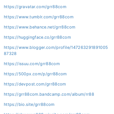
https://gravatar.com/grr88com
https://www.tumblr.com/grr88com
https://www.behance.net/grr88com
https://huggingface.co/grr88com
https://www.blogger.com/profile/147263291891005
87328
https://issuu.com/grr88com
https://500px.com/p/grr88com
https://devpost.com/grr88com
https://grr88com.bandcamp.com/album/rr88
https://bio.site/grr88com