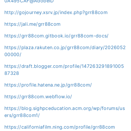
0A495CAF@AdobeID
http://gojourney.xsrv.jp/index.php?grr88com
https://jali.me/grr88com
https://grr88com.gitbook.io/grr88com-docs/
https://plaza.rakuten.co.jp/grr88com/diary/2026052
00000/
https://draft.blogger.com/profile/147263291891005
87328
https://profile.hatena.ne.jp/grr88com/
https://grr88com.webflow.io/
https://blog.sighpceducation.acm.org/wp/forums/us
ers/grr88com1/
https://californiafilm.ning.com/profile/grr88com