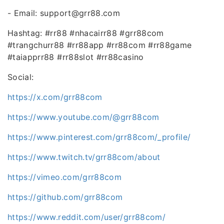
- Email: support@grr88.com
Hashtag: #rr88 #nhacairr88 #grr88com
#trangchurr88 #rr88app #rr88com #rr88game
#taiapprr88 #rr88slot #rr88casino
Social:
https://x.com/grr88com
https://www.youtube.com/@grr88com
https://www.pinterest.com/grr88com/_profile/
https://www.twitch.tv/grr88com/about
https://vimeo.com/grr88com
https://github.com/grr88com
https://www.reddit.com/user/grr88com/