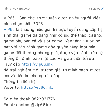
3 MONTHS AGO
63 views
VIP66 – Sân chơi trực tuyến được nhiều người Việt
bình chọn nhất 2026
VIP66
là thương hiệu giải trí trực tuyến cung cấp hệ
sinh thái game đa dạng như xổ số, thể thao, casino,
game bài, bắn cá và slot game. Nền tảng VIP66 nổi
bật với các sảnh game độc quyền cùng loạt mini
game đổi thưởng phong phú, được vận hành trên hệ
thống ổn định, bảo mật cao và giao diện tối ưu.
Truy cập
https://vip66.ink
để trải nghiệm môi trường giải trí minh bạch, mượt
mà và tiện lợi cho người dùng.
Thông tin liên hệ:
Website:
https://vip66.ink/
Số điện thoại: 0822921776
Email: contact@vip66.ink